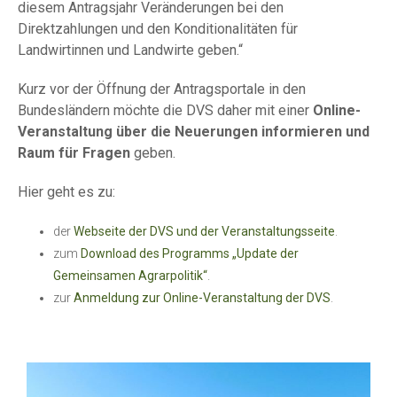
diesem Antragsjahr Veränderungen bei den
Direktzahlungen und den Konditionalitäten für
Landwirtinnen und Landwirte geben.“
Kurz vor der Öffnung der Antragsportale in den
Bundesländern möchte die DVS daher mit einer
Online-
Veranstaltung über die Neuerungen informieren und
Raum für Fragen
geben.
Hier geht es zu:
der
Webseite der DVS und der Veranstaltungsseite
.
zum
Download des Programms „Update der
Gemeinsamen Agrarpolitik“
.
zur
Anmeldung zur Online-Veranstaltung der DVS
.