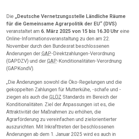
Die
„Deutsche Vernetzungsstelle Ländliche Räume
für die Gemeinsame Agrarpolitik der EU“ (DVS)
veranstaltet am
6. März 2025 von 15 bis 16.30 Uhr
eine
Online-Informationsveranstaltung zu den am 22.
November durch den Bundesrat beschlossenen
Änderungen der
GAP
-Direktzahlungen-Verordnung
(GAPDZV) und der
GAP
-Konditionalitäten-Verordnung
(GAPKondV).
„Die Änderungen sowohl die Öko-Regelungen und die
gekoppelten Zahlungen für Mutterkühe, -schafe und -
ziegen als auch die
GLÖZ
Standards im Bereich der
Konditionalitäten. Ziel der Anpassungen ist es, die
Attraktivität der Maßnahmen zu erhöhen, die
Agrarförderung zu vereinfachen und zielorientierter
auszurichten. Mit Inkrafttreten der beschlossenen
Änderungen ab dem 1. Januar 2025 wird es auch in