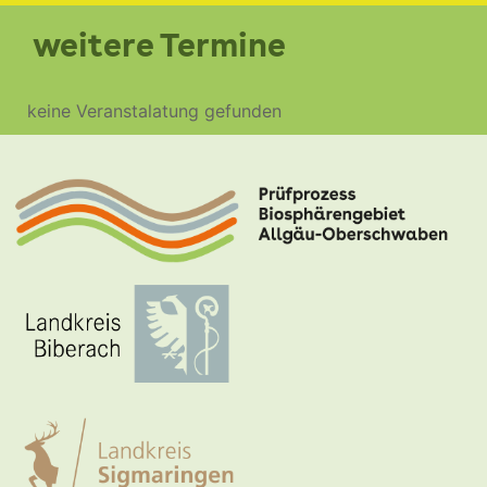
weitere Termine
keine Veranstalatung gefunden