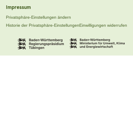
Impressum
Privatsphäre-Einstellungen ändern
Historie der Privatsphäre-Einstellungen
Einwilligungen widerrufen