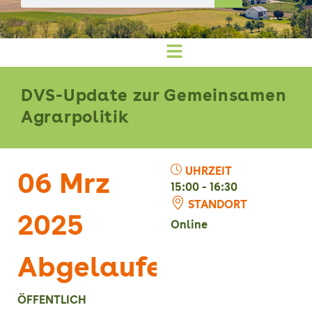
DVS-Update zur Gemeinsamen
Agrarpolitik
UHRZEIT
06 Mrz
15:00 - 16:30
STANDORT
2025
Online
Abgelaufen!
ÖFFENTLICH