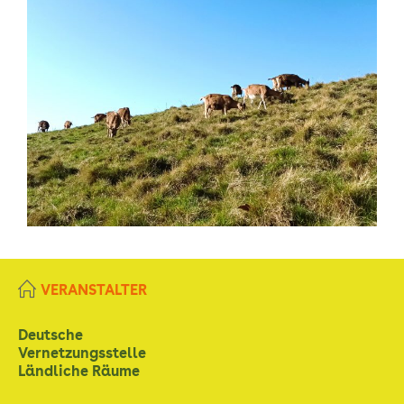
VERANSTALTER
Deutsche
Vernetzungsstelle
Ländliche Räume