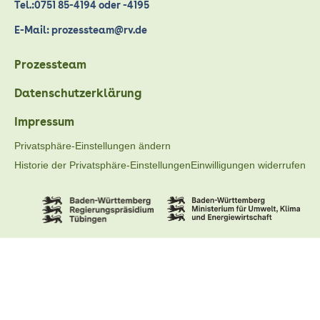
Tel.:0751 85-4194 oder -4195
E-Mail: prozessteam@rv.de
Prozessteam
Datenschutzerklärung
Impressum
Privatsphäre-Einstellungen ändern
Historie der Privatsphäre-Einstellungen
Einwilligungen widerrufen