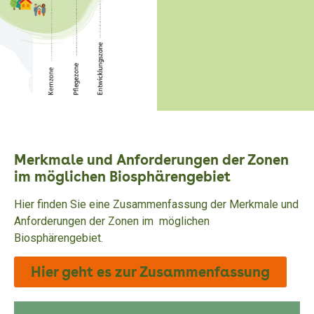
Merkmale und Anforderungen der Zonen
im möglichen Biosphärengebiet
Hier finden Sie eine Zusammenfassung der Merkmale und
Anforderungen der Zonen im möglichen
Biosphärengebiet.
Hier geht es zur Zusammenfassung