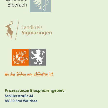
Prozessteam Biosphärengebiet
Schillerstraße 34
88339 Bad Waldsee