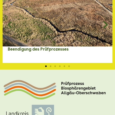
Beendigung des Prüfprozesses